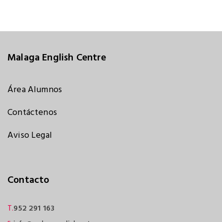
Malaga English Centre
Área Alumnos
Contáctenos
Aviso Legal
Contacto
T.
952 291 163