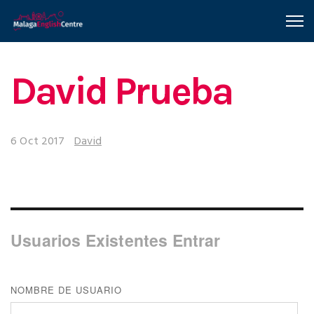
David Prueba
6 Oct 2017
David
Usuarios Existentes Entrar
NOMBRE DE USUARIO