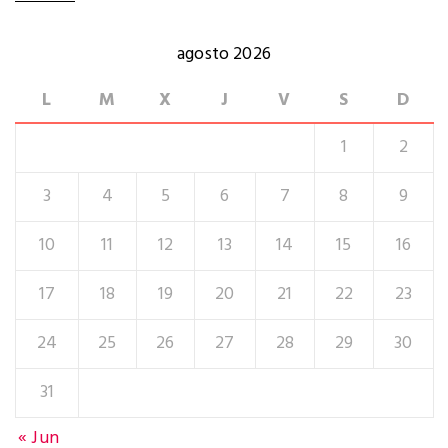
agosto 2026
L
M
X
J
V
S
D
1
2
3
4
5
6
7
8
9
10
11
12
13
14
15
16
17
18
19
20
21
22
23
24
25
26
27
28
29
30
31
« Jun