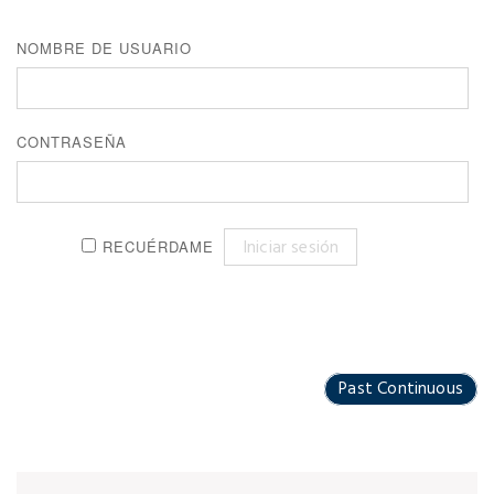
NOMBRE DE USUARIO
CONTRASEÑA
RECUÉRDAME
Past Continuous