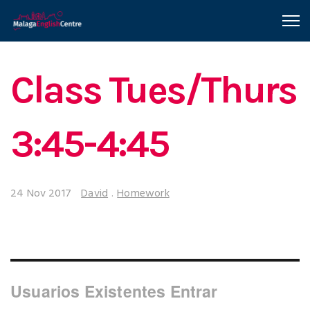
Class Tues/Thurs
3:45-4:45
24 Nov 2017
David
.
Homework
Usuarios Existentes Entrar