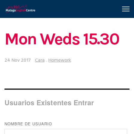
Mon Weds 15.30
24 Nov 2017
Cara
.
Homework
Usuarios Existentes Entrar
NOMBRE DE USUARIO