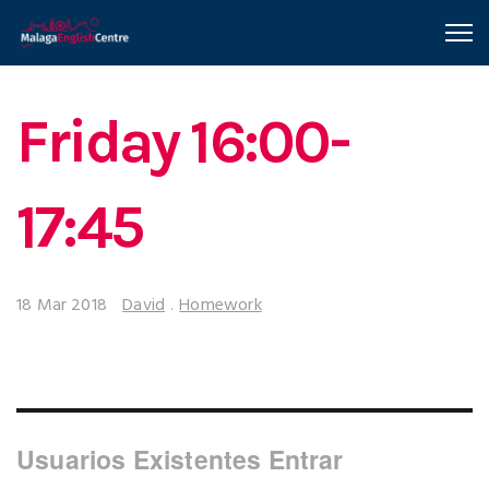
Friday 16:00-
17:45
18 Mar 2018
David
.
Homework
Usuarios Existentes Entrar