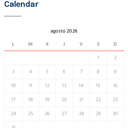
Calendar
agosto 2026
L
M
X
J
V
S
D
1
2
3
4
5
6
7
8
9
10
11
12
13
14
15
16
17
18
19
20
21
22
23
24
25
26
27
28
29
30
31