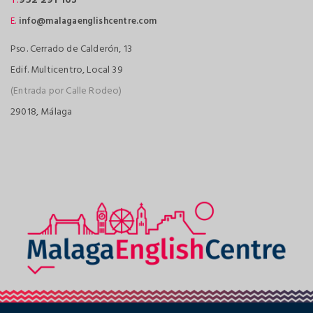
E.
info@malagaenglishcentre.com
Pso. Cerrado de Calderón, 13
Edif. Multicentro, Local 39
(Entrada por Calle Rodeo)
29018, Málaga