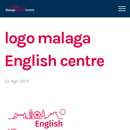
logo malaga
English centre
23 Ago 2017